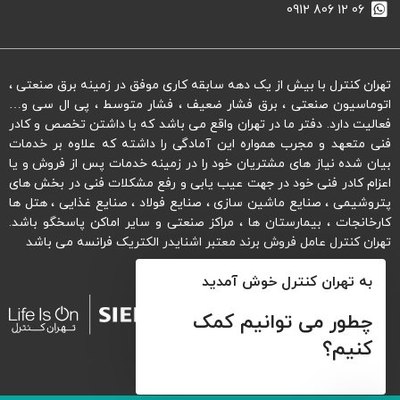
06 12 806 0912
تهران کنترل با بیش از یک دهه سابقه کاری موفق در زمینه برق صنعتی ،
اتوماسیون صنعتی ، برق فشار ضعیف ، فشار متوسط ، پی ال سی و…
فعالیت دارد. دفتر ما در تهران واقع می باشد که با داشتن تخصص و کادر
فنی متعهد و مجرب همواره این آمادگی را داشته که علاوه بر خدمات
بیان شده نیاز های مشتریان خود را در زمینه خدمات پس از فروش و یا
اعزام کادر فنی خود در جهت عیب یابی و رفع مشکلات فنی در بخش های
پتروشیمی ، صنایع ماشین سازی ، صنایع فولاد ، صنایع غذایی ، هتل ها
کارخانجات ، بیمارستان ها ، مراکز صنعتی و سایر اماکن پاسخگو باشد.
تهران کنترل عامل فروش برند معتبر اشنایدر الکتریک فرانسه می باشد
به تهران کنترل خوش آمدید
چطور می توانیم کمک
کنیم؟