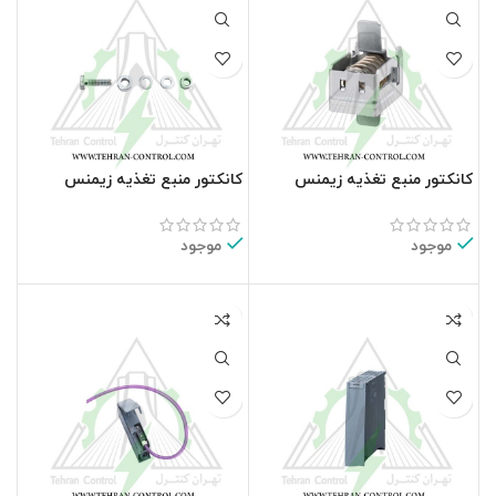
کانکتور منبع تغذیه زیمنس
کانکتور منبع تغذیه زیمنس
6ES7590-5AA00-0AA0
6ES7590-5BA00-0AA0
موجود
موجود