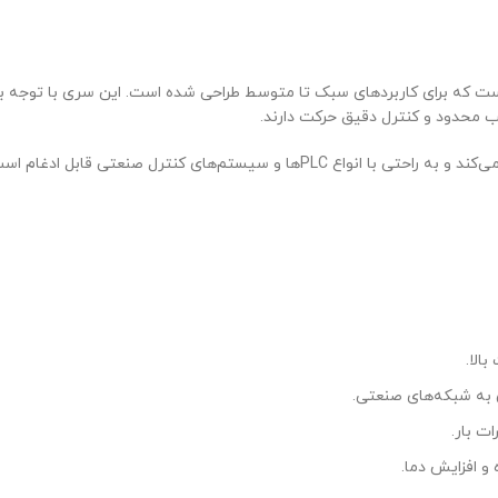
ط طراحی شده است. این سری با توجه به اندازه کوچک و