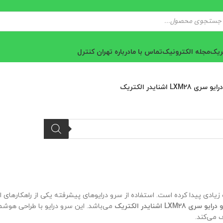
 تهران کنترل
 درایوهای پیشرفته یکی از راهکارهای اصلی برای
می‌باشد. این سرو درایو با طراحی هوشمندانه و امکانات